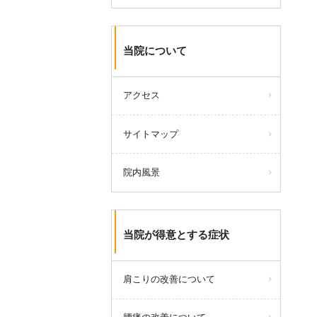
当院について
アクセス
サイトマップ
院内風景
当院が得意とする症状
肩こりの改善について