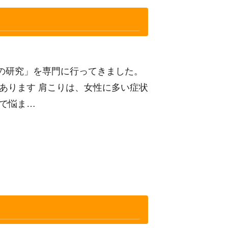
の研究」を専門に行ってきました。
あります 肩こりは、女性に多い症状
で悩ま…