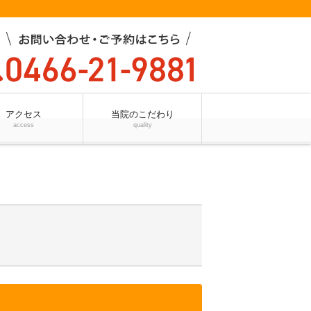
アクセス
当院のこだわり
access
quality