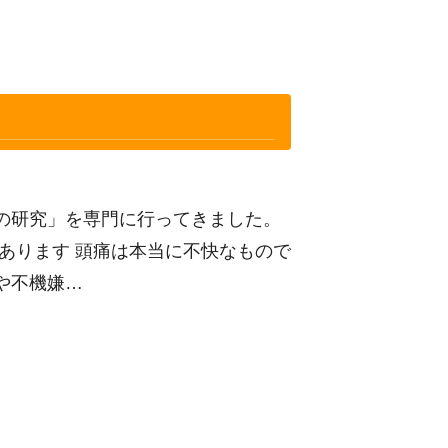
の研究」を専門に行ってきました。
あります 頭痛は本当に不快なもので
や不機嫌…