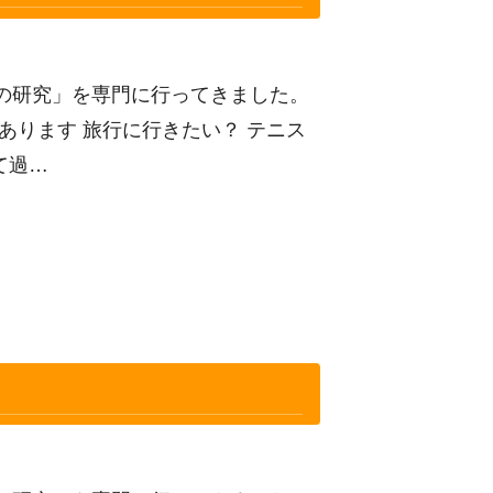
の研究」を専門に行ってきました。
あります 旅行に行きたい？ テニス
て過…