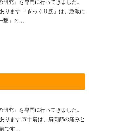
の研究」を専門に行ってきました。
あります 「ぎっくり腰」は、急激に
一撃」と…
の研究」を専門に行ってきました。
あります 五十肩は、肩関節の痛みと
前です…