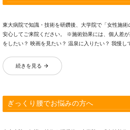
東大病院で知識・技術を研鑽後、大学院で「女性施術
安心してご来院ください。 ※施術効果には、個人差が
をしたい？ 映画を見たい？ 温泉に入りたい？ 我慢し
arrow_forward
続きを見る
ぎっくり腰でお悩みの方へ