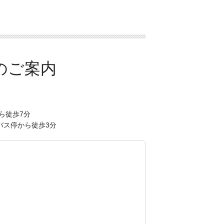
駅から徒歩7分
バス停から徒歩3分