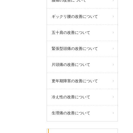
腰痛の改善について
ギックリ腰の改善について
五十肩の改善について
緊張型頭痛の改善について
片頭痛の改善について
更年期障害の改善について
冷え性の改善について
生理痛の改善について