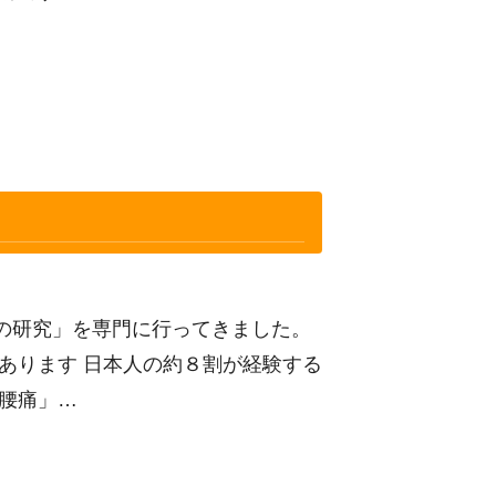
の研究」を専門に行ってきました。
あります 日本人の約８割が経験する
腰痛」…